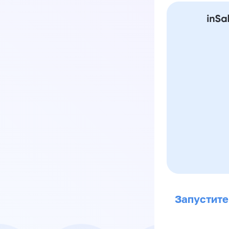
Запустите