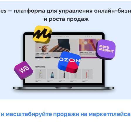
 и масштабируйте продажи на маркетплейса