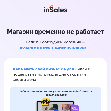
Магазин временно не работает
Если вы сотрудник магазина —
войдите в панель администратора
Как начать свой бизнес с нуля
- идеи и
пошаговая инструкция для открытия
своего дела