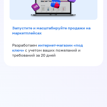
Запустите и масштабируйте продажи на
маркетплейсах
интернет-магазин «‎под
Разработаем
ключ»‎
с учетом ваших пожеланий и
требований за 20 дней