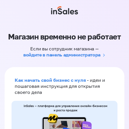
Магазин временно не работает
Если вы сотрудник магазина —
войдите в панель администратора
Как начать свой бизнес с нуля
- идеи и
пошаговая инструкция для открытия
своего дела