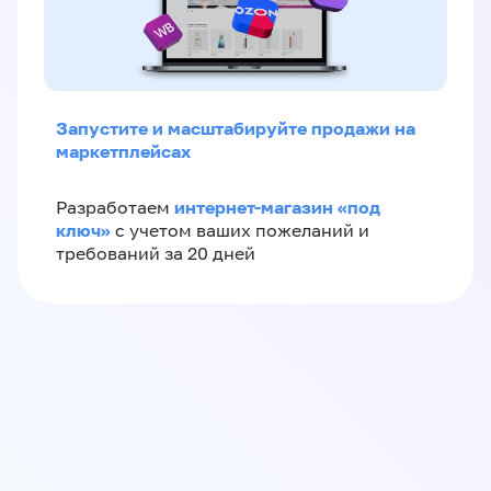
Запустите и масштабируйте продажи на
маркетплейсах
интернет-магазин «‎под
Разработаем
ключ»‎
с учетом ваших пожеланий и
требований за 20 дней