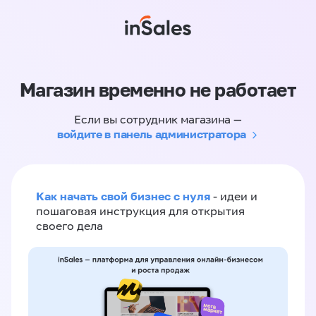
Магазин временно не работает
Если вы сотрудник магазина —
войдите в панель администратора
Как начать свой бизнес с нуля
- идеи и
пошаговая инструкция для открытия
своего дела