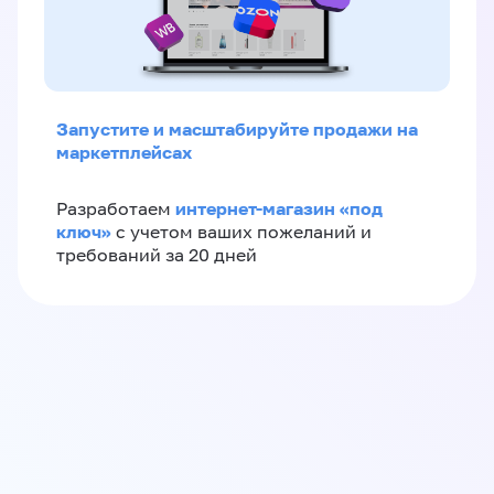
Запустите и масштабируйте продажи на
маркетплейсах
интернет-магазин «‎под
Разработаем
ключ»‎
с учетом ваших пожеланий и
требований за 20 дней