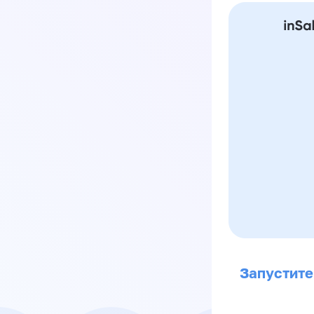
Запустите