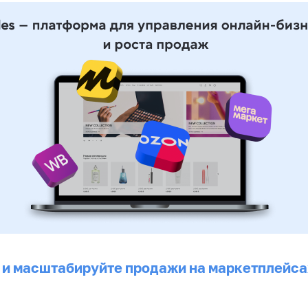
 и масштабируйте продажи на маркетплейса