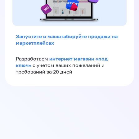
Запустите и масштабируйте продажи на
маркетплейсах
интернет-магазин «‎под
Разработаем
ключ»‎
с учетом ваших пожеланий и
требований за 20 дней