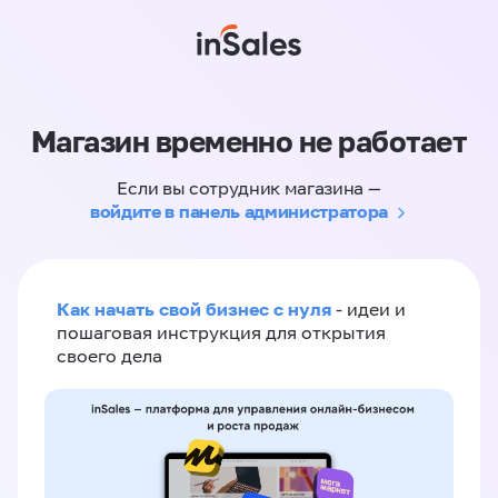
Магазин временно не работает
Если вы сотрудник магазина —
войдите в панель администратора
Как начать свой бизнес с нуля
- идеи и
пошаговая инструкция для открытия
своего дела