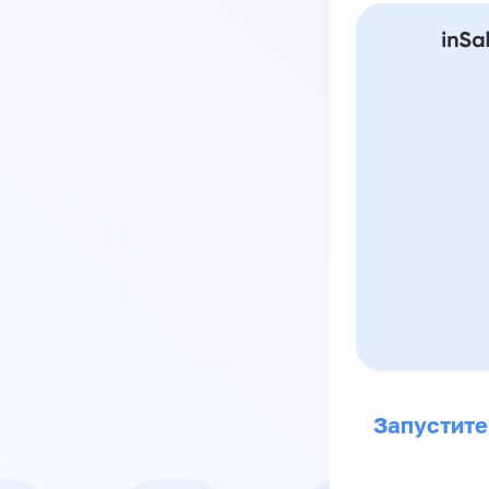
Запустите