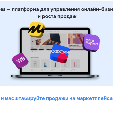
 и масштабируйте продажи на маркетплейса