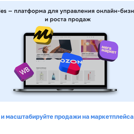
 и масштабируйте продажи на маркетплейса