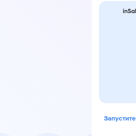
Запустите