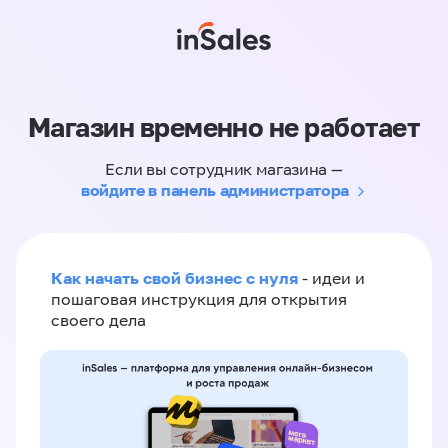
Магазин временно не работает
Если вы сотрудник магазина —
войдите в панель администратора
Как начать свой бизнес с нуля
- идеи и
пошаговая инструкция для открытия
своего дела