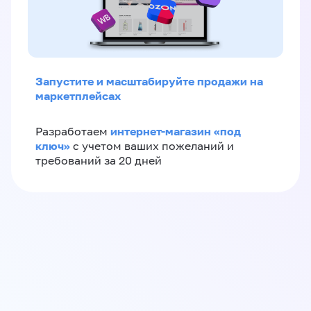
Запустите и масштабируйте продажи на
маркетплейсах
интернет-магазин «‎под
Разработаем
ключ»‎
с учетом ваших пожеланий и
требований за 20 дней