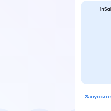
Запустите