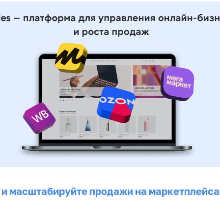
 и масштабируйте продажи на маркетплейса